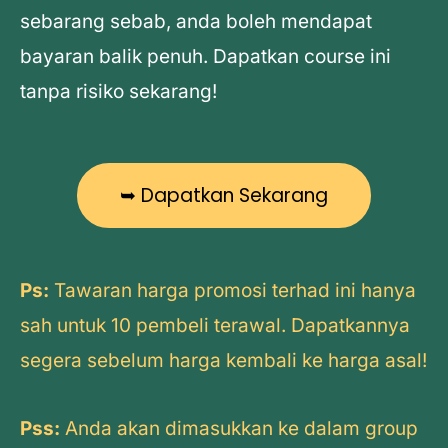
sebarang sebab, anda boleh mendapat
bayaran balik penuh. Dapatkan course ini
tanpa risiko sekarang!
➥ Dapatkan Sekarang
Ps:
Tawaran harga promosi terhad ini hanya
sah untuk 10 pembeli terawal. Dapatkannya
segera sebelum harga kembali ke harga asal!
Pss:
Anda akan dimasukkan ke dalam group