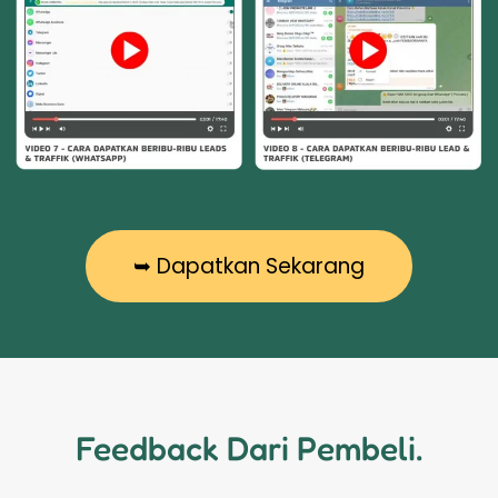
➥ Dapatkan Sekarang
Feedback Dari Pembeli.