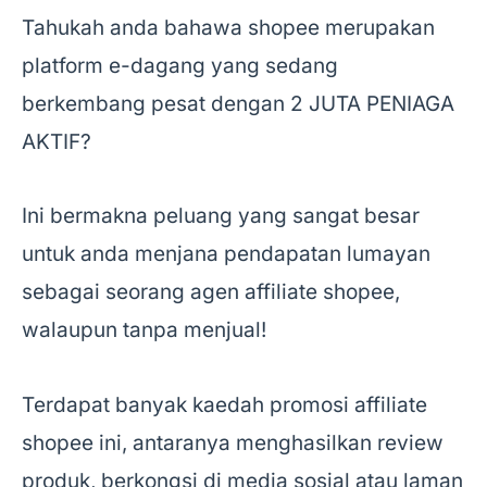
Tahukah anda bahawa shopee merupakan
platform e-dagang yang sedang
berkembang pesat dengan 2 JUTA PENIAGA
AKTIF?
Ini bermakna peluang yang sangat besar
untuk anda menjana pendapatan lumayan
sebagai seorang agen affiliate shopee,
walaupun tanpa menjual!
Terdapat banyak kaedah promosi affiliate
shopee ini, antaranya menghasilkan review
produk, berkongsi di media sosial atau laman