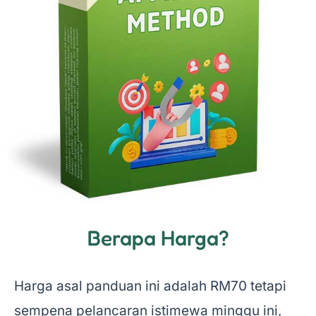
Berapa Harga?
Harga asal panduan ini adalah RM70 tetapi
sempena pelancaran istimewa minggu ini,