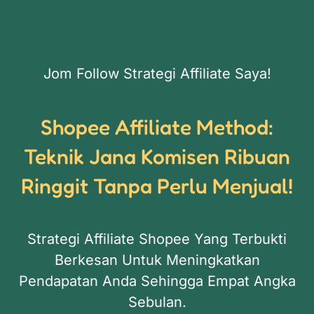
Jom Follow Strategi Affiliate Saya!
Shopee Affiliate Method:
Teknik Jana Komisen Ribuan
Ringgit Tanpa Perlu Menjual!
Strategi Affiliate Shopee Yang Terbukti
Berkesan Untuk Meningkatkan
Pendapatan Anda Sehingga Empat Angka
Sebulan.