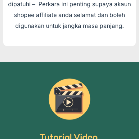
dipatuhi – Perkara ini penting supaya akaun
shopee affiliate anda selamat dan boleh
digunakan untuk jangka masa panjang.
Tutorial Video.