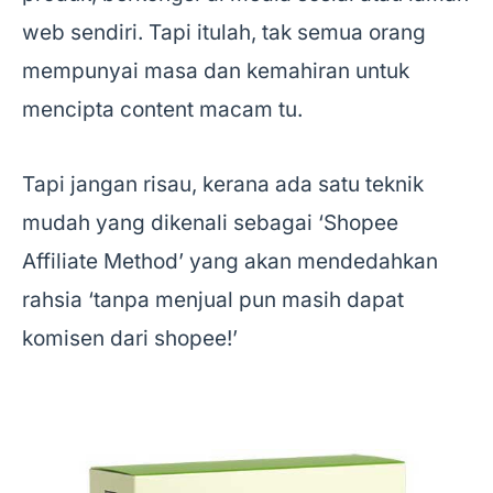
web sendiri. Tapi itulah, tak semua orang
mempunyai masa dan kemahiran untuk
mencipta content macam tu.
Tapi jangan risau, kerana ada satu teknik
mudah yang dikenali sebagai ‘Shopee
Affiliate Method’ yang akan mendedahkan
rahsia ‘tanpa menjual pun masih dapat
komisen dari shopee!’