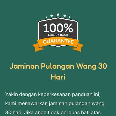
Jaminan Pulangan Wang 30
Hari
Yakin dengan keberkesanan panduan ini,
kami menawarkan jaminan pulangan wang
30 hari. Jika anda tidak berpuas hati atas