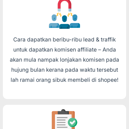
Cara dapatkan beribu-ribu lead & traffik
untuk dapatkan komisen affiliate – Anda
akan mula nampak lonjakan komisen pada
hujung bulan kerana pada waktu tersebut
lah ramai orang sibuk membeli di shopee!