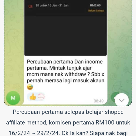
Percubaan pertama selepas belajar shopee
affiliate method, komisen pertama RM100 untuk
16/2/24 ~ 29/2/24. Ok la kan? Siapa nak bagi