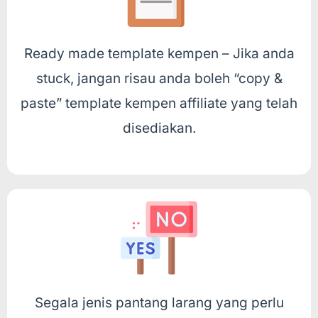
Ready made template kempen – Jika anda
stuck, jangan risau anda boleh “copy &
paste” template kempen affiliate yang telah
disediakan.
Segala jenis pantang larang yang perlu