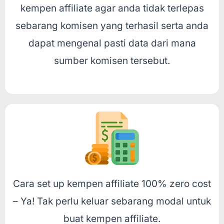
kempen affiliate agar anda tidak terlepas
sebarang komisen yang terhasil serta anda
dapat mengenal pasti data dari mana
sumber komisen tersebut.
Cara set up kempen affiliate 100% zero cost
– Ya! Tak perlu keluar sebarang modal untuk
buat kempen affiliate.