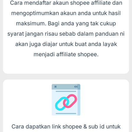
Cara mendaftar akaun shopee affiliate dan
mengoptimumkan akaun anda untuk hasil
maksimum. Bagi anda yang tak cukup
syarat jangan risau sebab dalam panduan ni
akan juga diajar untuk buat anda layak
menjadi affiliate shopee.
Cara dapatkan link shopee & sub id untuk