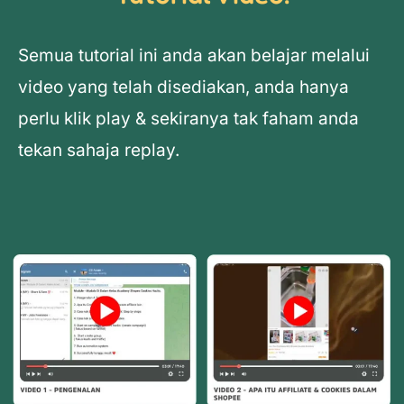
Semua tutorial ini anda akan belajar melalui
video yang telah disediakan, anda hanya
perlu klik play & sekiranya tak faham anda
tekan sahaja replay.