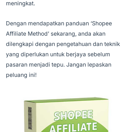
meningkat.
Dengan mendapatkan panduan ‘Shopee
Affiliate Method’ sekarang, anda akan
dilengkapi dengan pengetahuan dan teknik
yang diperlukan untuk berjaya sebelum
pasaran menjadi tepu. Jangan lepaskan
peluang ini!