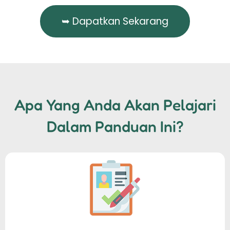
➥ Dapatkan Sekarang
Apa Yang Anda Akan Pelajari
Dalam Panduan Ini?