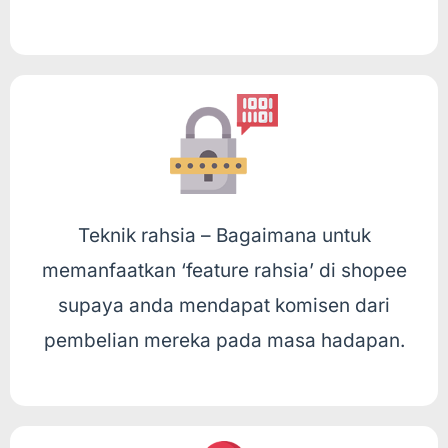
Teknik rahsia – Bagaimana untuk
memanfaatkan ‘feature rahsia’ di shopee
supaya anda mendapat komisen dari
pembelian mereka pada masa hadapan.