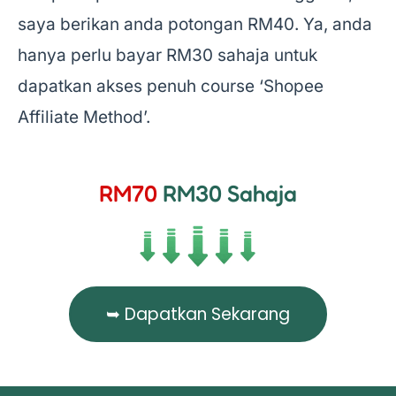
saya berikan anda potongan RM40. Ya, anda
hanya perlu bayar RM30 sahaja untuk
dapatkan akses penuh course ‘Shopee
Affiliate Method’.
RM70
RM30 Sahaja
➥ Dapatkan Sekarang