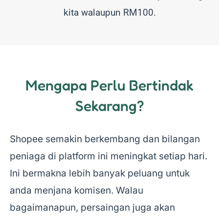
kita walaupun RM100.
Mengapa Perlu Bertindak
Sekarang?
Shopee semakin berkembang dan bilangan
peniaga di platform ini meningkat setiap hari.
Ini bermakna lebih banyak peluang untuk
anda menjana komisen. Walau
bagaimanapun, persaingan juga akan