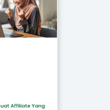
uat Affiliate Yang