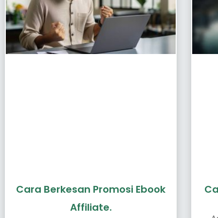
Cara Berkesan Promosi Ebook
Ca
Affiliate.