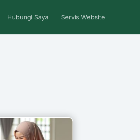
Hubungi Saya
Servis Website